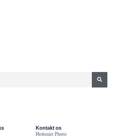
ks
Kontakt os
Hedonist Photo