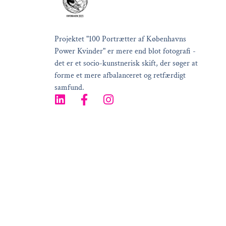
Projektet "100 Portrætter af Københavns
Power Kvinder" er mere end blot fotografi -
det er et socio-kunstnerisk skift, der søger at
forme et mere afbalanceret og retfærdigt
samfund.