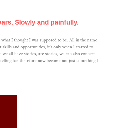
ars. Slowly and painfully.
 what I thought I was supposed to be. All in the name
skills and opportunities, it’s only when I started to
we all have stories, are stories, we can also connect
ytelling has therefore now become not just something I