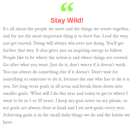
Stay Wild!
It’s all about the people we meet and the things we create together,
and for me the most important thing is to have fun. Lead the way,
just get started. Doing will always win over not doing. You’ll get
further that way. It also gives you an inspiring energy to follow.
People like to be where the action is and where things are created.
Go after what you want. Just do it; don’t worry if it doesn’t work.
You can always do something else if it doesn’t. Don’t wait for
something or someone to do it, because the one who has to do it is
you. Set long-term goals in all areas and break them down into
smaller goals. What will I do this year and today to get to where I
want to be in 5 or 10 years. I keep my goal notes on my phone, so
my goals are always close at hand and I set new goals every year.
Achieving goals is in the small daily things we do and the habits we
have.