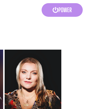
POWER