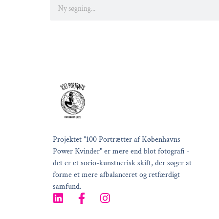
Projektet "100 Portrætter af Københavns
Power Kvinder" er mere end blot fotografi -
det er et socio-kunstnerisk skift, der søger at
forme et mere afbalanceret og retfærdigt
samfund.