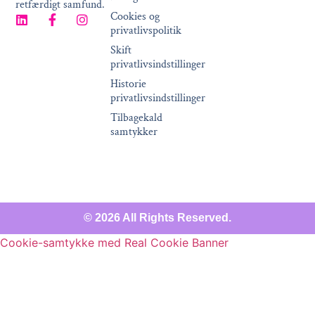
retfærdigt samfund.
Cookies og
privatlivspolitik
Skift
privatlivsindstillinger
Historie
privatlivsindstillinger
Tilbagekald
samtykker
© 2026 All Rights Reserved.
Cookie-samtykke med Real Cookie Banner