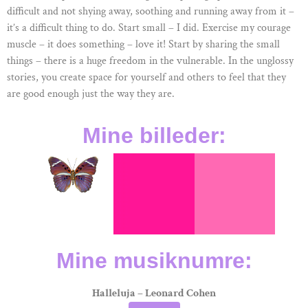
difficult and not shying away, soothing and running away from it –
it’s a difficult thing to do. Start small – I did. Exercise my courage
muscle – it does something – love it! Start by sharing the small
things – there is a huge freedom in the vulnerable. In the unglossy
stories, you create space for yourself and others to feel that they
are good enough just the way they are.
Mine billeder:
Mine musiknumre:
Halleluja – Leonard Cohen